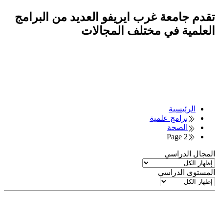
تقدم جامعة غرب ايريفو العديد من البرامج
العلمية في مختلف المجالات
الرئيسية
برامج علمية
الصحة
Page 2
المجال الدراسي
المستوى الدراسي