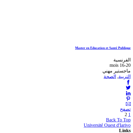
Master en Education et Santé Publique
الفرنسية
16-20 mois
ماجستير مهني
التربية
,
الصحة
تصفح
2
1
Back To Top
Université Ouest d'Iarivo
Links