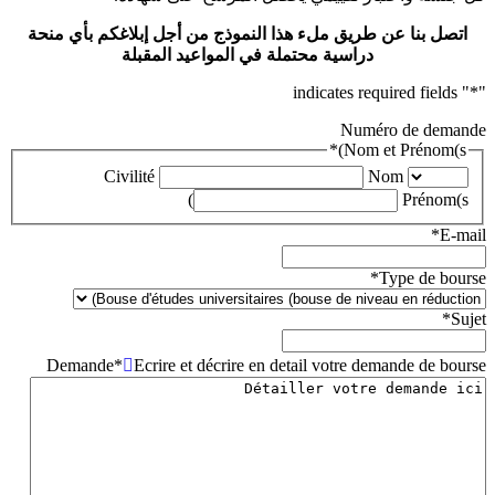
اتصل بنا عن طريق ملء هذا النموذج من أجل إبلاغكم بأي منحة
دراسية محتملة في المواعيد المقبلة
" indicates required fields
*
"
Numéro de demande
*
Nom et Prénom(s)
Civilité
Nom
Prénom(s)
*
E-mail
*
Type de bourse
*
Sujet
Demande
*
Ecrire et décrire en detail votre demande de bourse