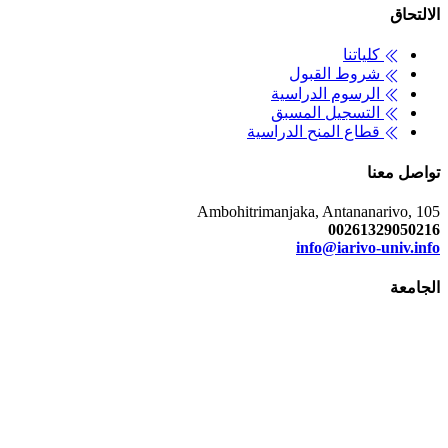
الالتحاق
كلياتنا
شروط القبول
الرسوم الدراسية
التسجيل المسبق
قطاع المنح الدراسية
تواصل معنا
Ambohitrimanjaka, Antananarivo, 105
00261329050216
info@iarivo-univ.info
الجامعة