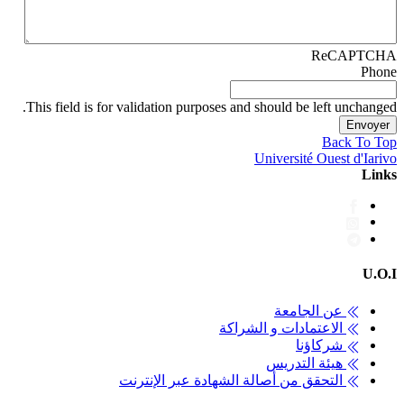
ReCAPTCHA
Phone
This field is for validation purposes and should be left unchanged.
Back To Top
Université Ouest d'Iarivo
Links
U.O.I
عن الجامعة
الاعتمادات و الشراكة
شركاؤنا
هيئة التدريس
التحقق من أصالة الشهادة عبر الإنترنت