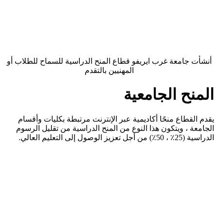
أنشأت جامعة غرب ايريفو قطاع المنح الدراسية للسماح للطلاب أو
المهنيين بالتقدم
المنح الجامعية
يقدم القطاع منحًا أكاديمية عبر الإنترنت مرتبطة بكليات وأقسام
الجامعة ، ويتكون هذا النوع من المنح الدراسية من تقليل الرسوم
الدراسية (25٪ ، 50٪) من أجل تعزيز الوصول إلى التعليم العالي.