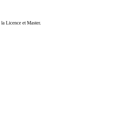
la Licence et Master.