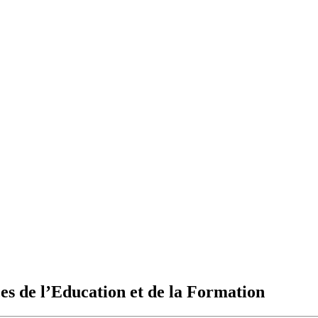
ces de l’Education et de la Formation