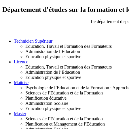
Département d'études sur la formation et l
Le département dispo
Technicien Supérieur
Education, Travail et Formation des Formateurs
Administration de l’Education
Education physique et sportive
Licence
Education, Travail et Formation des Formateurs
Administration de l’Education
Education physique et sportive
Maitrise
Psychologie de l’Education et de la Formation : Approche 
Sciences de l’Education et de la Formation
Planification éducative
Administration Scolaire
Education physique et sportive
Master
Sciences de l’Education et de la Formation
Planification et Management de l’Education