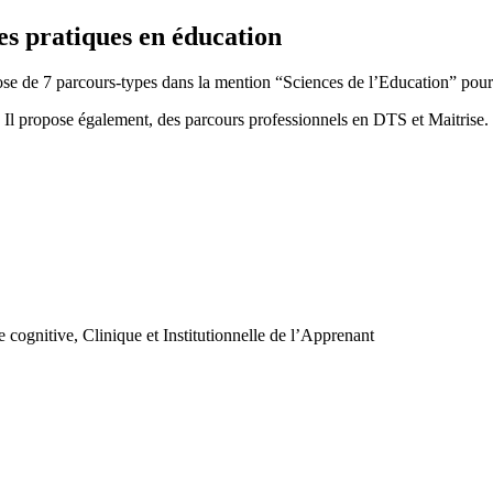
es pratiques en éducation
se de 7 parcours-types dans la mention “Sciences de l’Education” pour 
Il propose également, des parcours professionnels en DTS et Maitrise.
cognitive, Clinique et Institutionnelle de l’Apprenant