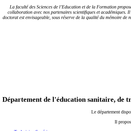
La faculté des Sciences de l’Education et de la Formation propos
collaboration avec nos partenaires scientifiques et académiques. Il
doctorat est envisageable, sous réserve de la qualité du mémoire de re
Département de l'éducation sanitaire, de t
Le département dispo
Il propo