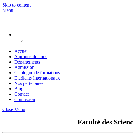
Skip to content
Menu
Accueil
A propos de nous
Départements
Admission
Catalogue de formations
Etudiants Internationaux
Nos partenaires
Blog
Contact
Connexion
Close Menu
Faculté des Scien