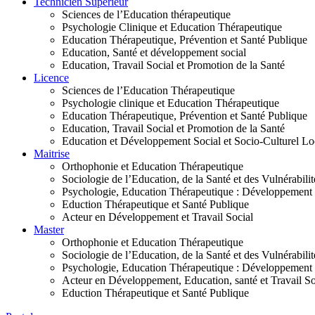
Technicien Supérieur
Sciences de l’Education thérapeutique
Psychologie Clinique et Education Thérapeutique
Education Thérapeutique, Prévention et Santé Publique
Education, Santé et développement social
Education, Travail Social et Promotion de la Santé
Licence
Sciences de l’Education Thérapeutique
Psychologie clinique et Education Thérapeutique
Education Thérapeutique, Prévention et Santé Publique
Education, Travail Social et Promotion de la Santé
Education et Développement Social et Socio-Culturel Lo
Maitrise
Orthophonie et Education Thérapeutique
Sociologie de l’Education, de la Santé et des Vulnérabilit
Psychologie, Education Thérapeutique : Développement
Eduction Thérapeutique et Santé Publique
Acteur en Développement et Travail Social
Master
Orthophonie et Education Thérapeutique
Sociologie de l’Education, de la Santé et des Vulnérabilit
Psychologie, Education Thérapeutique : Développement
Acteur en Développement, Education, santé et Travail So
Eduction Thérapeutique et Santé Publique