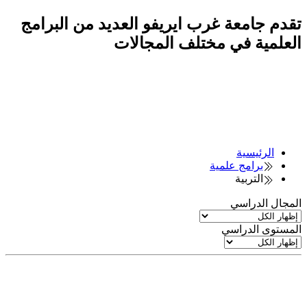
تقدم جامعة غرب ايريفو العديد من البرامج
العلمية في مختلف المجالات
الرئيسية
برامج علمية
التربية
المجال الدراسي
المستوى الدراسي