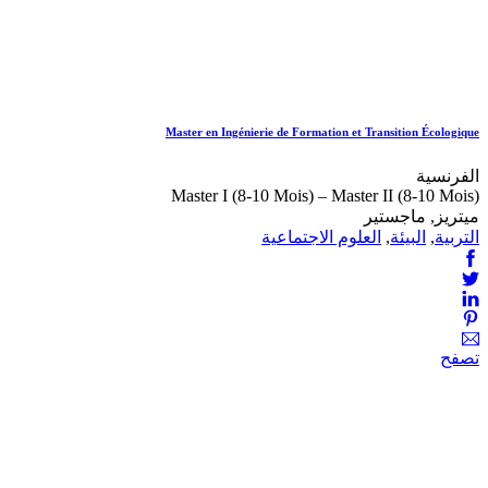
Master en Ingénierie de Formation et Transition Écologique
الفرنسية
Master I (8-10 Mois) – Master II (8-10 Mois)
ميتريز, ماجستير
التربية
,
البيئة
,
العلوم الاجتماعية
تصفح