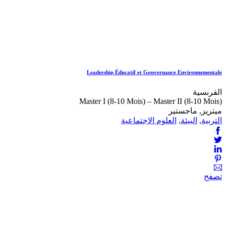
Leadership Éducatif et Gouvernance Environnementale
الفرنسية
Master I (8-10 Mois) – Master II (8-10 Mois)
ميتريز, ماجستير
التربية
,
البيئة
,
العلوم الاجتماعية
تصفح