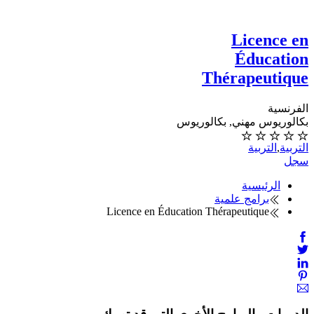
Licence en
Éducation
Thérapeutique
الفرنسية
بكالوريوس مهني, بكالوريوس
التربية
,
التربية
سجل
الرئيسية
برامج علمية
Licence en Éducation Thérapeutique