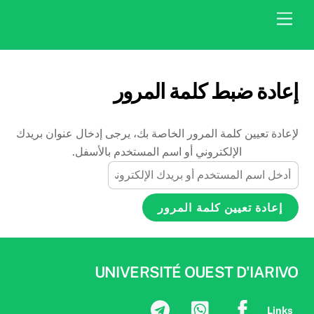
Ski
Menu
t
conten
إعادة ضبط كلمة المرور
لإعادة تعيين كلمة المرور الخاصة بك، يرجى إدخال عنوان بريدك
الإلكتروني أو اسم المستخدم بالأسفل.
UNIVERSITÉ OUEST D'IARIVO
Links