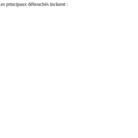
 Les principaux débouchés incluent :