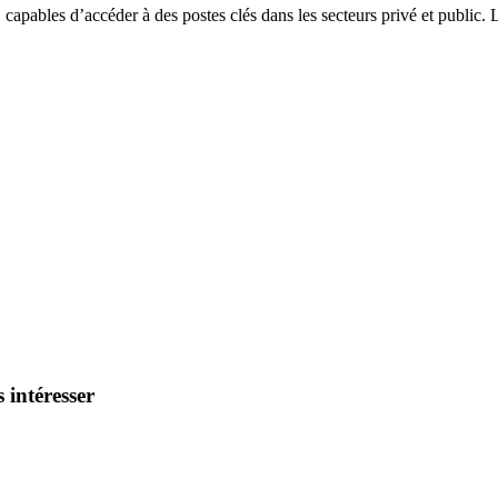
capables d’accéder à des postes clés dans les secteurs privé et public.
 intéresser