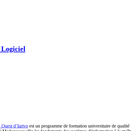
 Logiciel
 Ouest d’Iarivo
est un programme de formation universitaire de qualité 