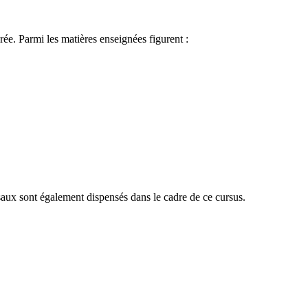
ée. Parmi les matières enseignées figurent :
aux sont également dispensés dans le cadre de ce cursus.