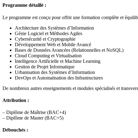
Programme détaillé :
Le programme est conçu pour offrir une formation complète et équilibr
Architecture des Systèmes d’Information
Génie Logiciel et Méthodes Agiles
Cybersécurité et Cryptographie
Développement Web et Mobile Avancé
Bases de Données Avancées (Relationnelles et NoSQL)
Cloud Computing et Virtualisation
Intelligence Artificielle et Machine Learning
Gestion de Projet Informatique
Urbanisation des Systèmes d’Information
DevOps et Automatisation des Infrastructures
De nombreux autres enseignements et modules spécialisés et transvers
Attribution :
– Diplôme de Maîtrise (BAC+4)
– Diplôme de Master (BAC+5)
Débouchés :