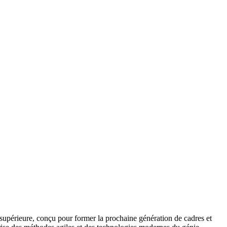
supérieure, conçu pour former la prochaine génération de cadres et