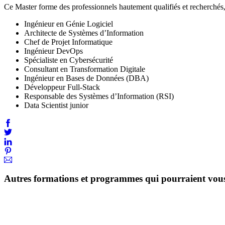
Ce Master forme des professionnels hautement qualifiés et recherchés, 
Ingénieur en Génie Logiciel
Architecte de Systèmes d’Information
Chef de Projet Informatique
Ingénieur DevOps
Spécialiste en Cybersécurité
Consultant en Transformation Digitale
Ingénieur en Bases de Données (DBA)
Développeur Full-Stack
Responsable des Systèmes d’Information (RSI)
Data Scientist junior
Autres formations et programmes qui pourraient vous