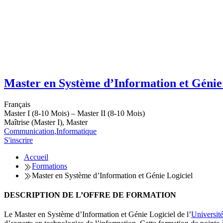
Master en Système d’Information et Génie
Français
Master I (8-10 Mois) – Master II (8-10 Mois)
Maîtrise (Master I), Master
Communication
,
Informatique
S'inscrire
Accueil
Formations
Master en Système d’Information et Génie Logiciel
DESCRIPTION DE L’OFFRE DE FORMATION
Le Master en Système d’Information et Génie Logiciel de l’
Université