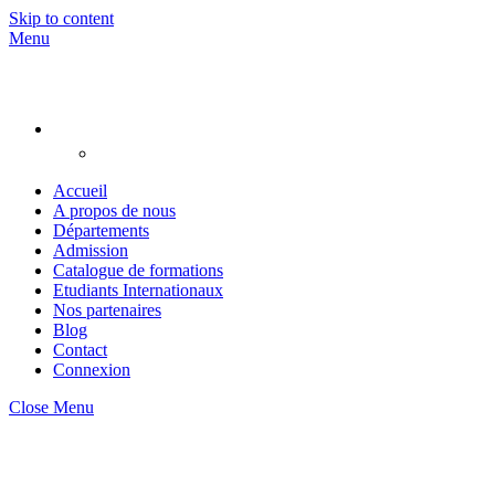
Skip to content
Menu
Accueil
A propos de nous
Départements
Admission
Catalogue de formations
Etudiants Internationaux
Nos partenaires
Blog
Contact
Connexion
Close Menu