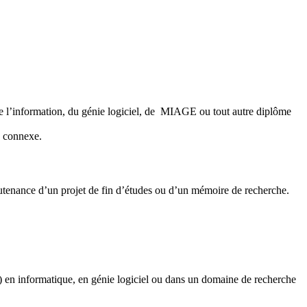
e l’information, du génie logiciel, de MIAGE ou tout autre diplôme
é connexe.
utenance d’un projet de fin d’études ou d’un mémoire de recherche.
) en informatique, en génie logiciel ou dans un domaine de recherche