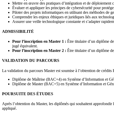
Mettre en œuvre des pratiques d’intégration et de déploiement
Évaluer et appliquer les principes de cybersécurité pour protége
Piloter des projets informatiques en utilisant des méthodes de g
Comprendre les enjeux éthiques et juridiques liés aux technolog
Assurer une veille technologique constante et s’adapter rapide
ADMISSIBILITÉ
Pour l’inscription en Master 1 :
Être titulaire d’un diplôme d
jugé équivalent.
Pour l’inscription en Master 2 :
Être titulaire d’un diplôme d
VALIDATION DU PARCOURS
La validation du parcours Master est soumise à l’obtention de crédit
Diplôme de Maîtrise (BAC+4) en Système d’Information et Gén
Diplôme de Master (BAC+5) en Système d’Information et Géni
POURSUITE DES ÉTUDES
Après l’obtention du Master, les diplômés qui souhaitent approfondir 
appliqué.