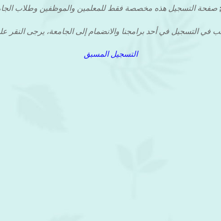
صفحة التسجيل هذه مخصصة فقط للمعلمين والموظفين وطلاب الجا
ب في التسجيل في أحد برامجنا والانضمام إلى الجامعة، يرجى النقر على
التسجيل المسبق