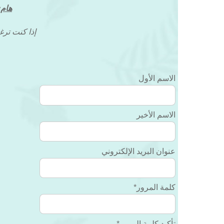
هام:
إذا كنت ترغ
الاسم الأول
الاسم الأخير
عنوان البريد الإلكتروني
كلمة المرور
*
تأكيد كلمة المرور
*