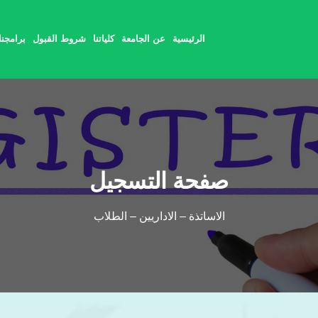
الرئيسية
عن الجامعة
كلياتنا
شروط القبول
برامجنا
صفحة التسجيل
الاساتذة – الاداريين – الطلاب