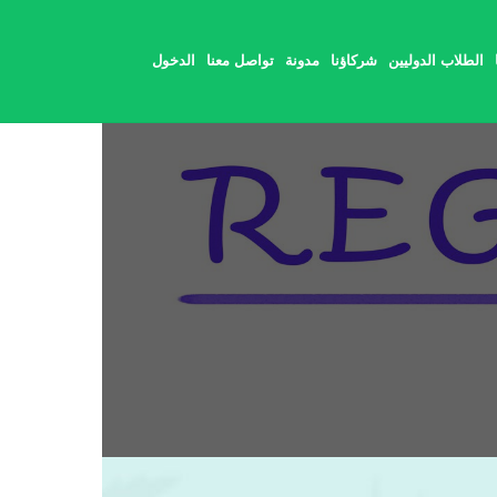
الطلاب الدوليين
شركاؤنا
مدونة
تواصل معنا
الدخول