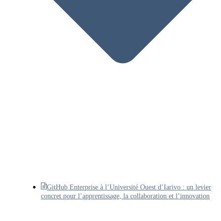
GitHub Enterprise à l’Université Ouest d’Iarivo : un levier
concret pour l’apprentissage, la collaboration et l’innovation