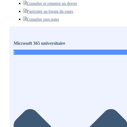
Consulter et remettre un devoir
Participer au forum du cours
Consulter mes notes
Microsoft 365 universitaire
1