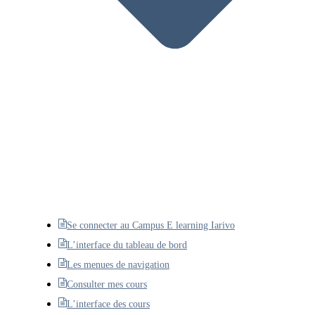
Se connecter au Campus E learning Iarivo
L’interface du tableau de bord
Les menues de navigation
Consulter mes cours
L’interface des cours