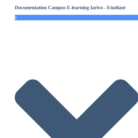
Documentation Campus E-learning Iarivo - Etudiant
8