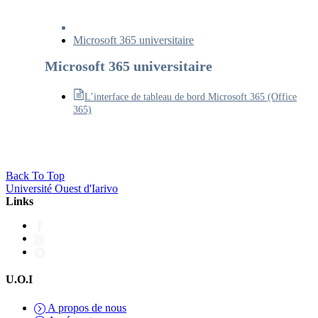
Microsoft 365 universitaire
Microsoft 365 universitaire
L’interface de tableau de bord Microsoft 365 (Office
365)
Back To Top
Université Ouest d'Iarivo
Links
U.O.I
A propos de nous