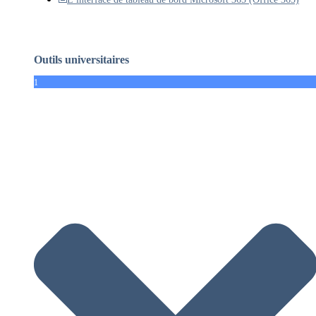
Outils universitaires
1