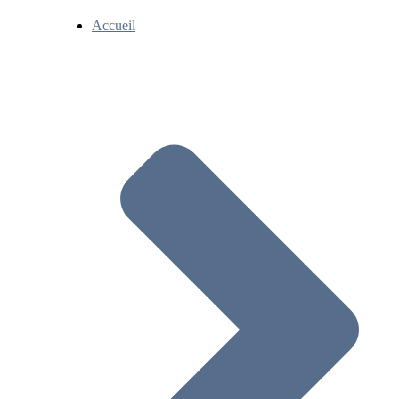
Accueil