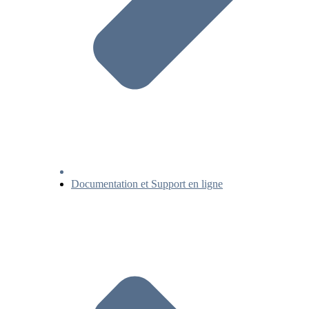
Documentation et Support en ligne