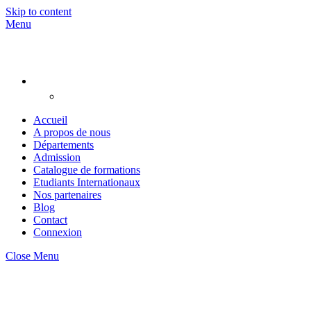
Skip to content
Menu
Accueil
A propos de nous
Départements
Admission
Catalogue de formations
Etudiants Internationaux
Nos partenaires
Blog
Contact
Connexion
Close Menu