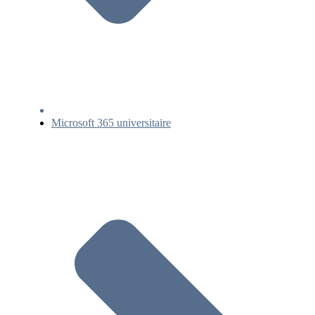
Microsoft 365 universitaire