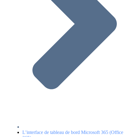
L’interface de tableau de bord Microsoft 365 (Office