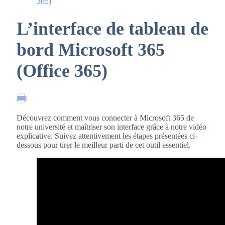
365)
L’interface de tableau de
bord Microsoft 365
(Office 365)
Découvrez comment vous connecter à Microsoft 365 de
notre université et maîtriser son interface grâce à notre vidéo
explicative. Suivez attentivement les étapes présentées ci-
dessous pour tirer le meilleur parti de cet outil essentiel.