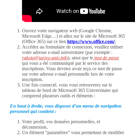
Ouvrez votre navigateur web (Google Chrome,
Microsoft Edge…) et allez sur le site de Microsoft 365
(Office 365) sur ce lien
https://www.office.com/
;
Accédez au formulaire de connexion, veuillez utiliser
votre adresse e-mail universitaire (par exemple :
rakoto@iarivo-univ.info
), ainsi que le
mot de passe
qui vous a été communiqué par le service des
inscriptions. Vous devriez avoir reçu ce mot de passe
sur votre adresse e-mail personnelle lors de votre
inscription.
Une fois connecté, vous vous retrouverez sur le
tableau de bord de Microsoft 365 Universitaire qui
comprend plusieurs outils et éléments :
En haut à droite, vous disposez d’un menu de navigation
personnel qui contient :
Votre profil, vos données personnelles, et
déconnexion,
Un élément “paramètres” vous permettant de modifier