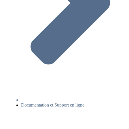
Documentation et Support en ligne