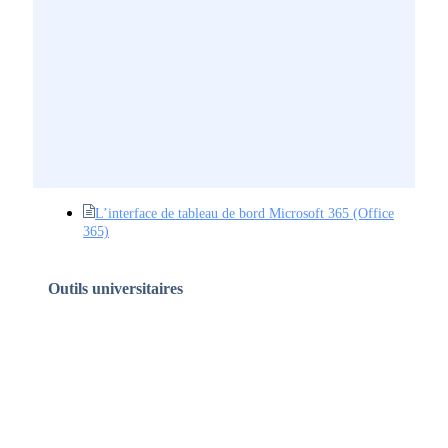
L’interface de tableau de bord Microsoft 365 (Office
365)
Outils universitaires