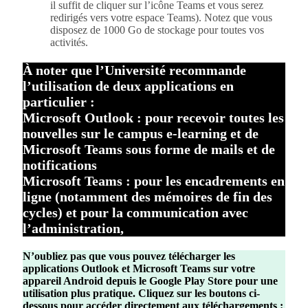
il suffit de cliquer sur l’icône Teams et vous serez
redirigés vers votre espace Teams). Notez que vous
disposez de 1000 Go de stockage pour toutes vos
activités.
À noter que l’Université recommande
l’utilisation de deux applications en
particulier :
Microsoft Outlook : pour recevoir toutes les
nouvelles sur le campus e-learning et de
Microsoft Teams sous forme de mails et de
notifications
Microsoft Teams : pour les encadrements en
ligne (notamment des mémoires de fin des
cycles) et pour la communication avec
l’administration,
N’oubliez pas que vous pouvez télécharger les
applications Outlook et Microsoft Teams sur votre
appareil Android depuis le Google Play Store pour une
utilisation plus pratique. Cliquez sur les boutons ci-
dessous pour accéder directement aux téléchargements :