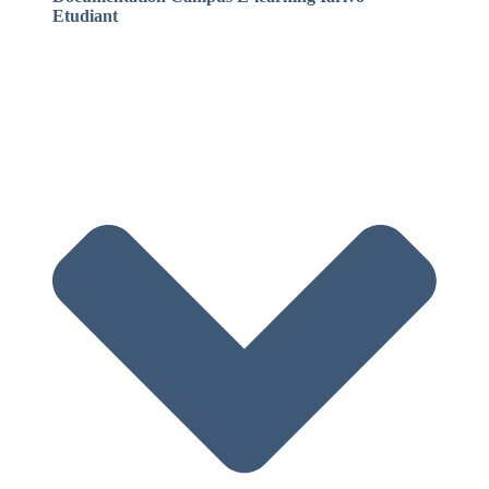
Etudiant