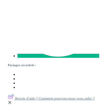
Partagez cet article :
Besoin d'aide ? Comment pouvons-nous vous aider ?