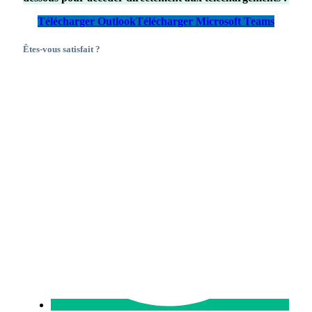
Télécharger Outlook
Télécharger Microsoft Teams
Êtes-vous satisfait ?