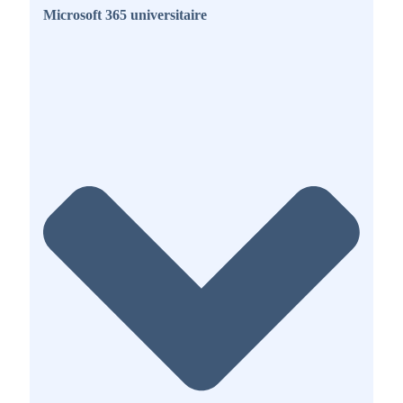
Microsoft 365 universitaire