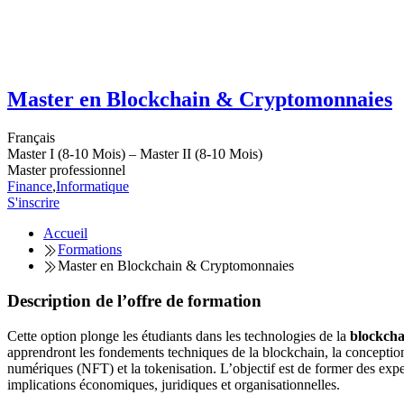
Master en Blockchain & Cryptomonnaies
Français
Master I (8-10 Mois) – Master II (8-10 Mois)
Master professionnel
Finance
,
Informatique
S'inscrire
Accueil
Formations
Master en Blockchain & Cryptomonnaies
Description de l’offre de formation
Cette option plonge les étudiants dans les technologies de la
blockcha
apprendront les fondements techniques de la blockchain, la conception et
numériques (NFT) et la tokenisation. L’objectif est de former des exper
implications économiques, juridiques et organisationnelles.