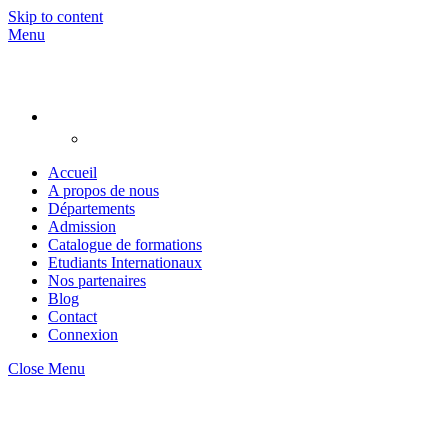
Skip to content
Menu
Accueil
A propos de nous
Départements
Admission
Catalogue de formations
Etudiants Internationaux
Nos partenaires
Blog
Contact
Connexion
Close Menu