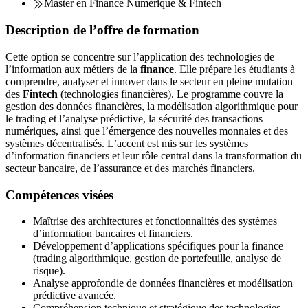
Master en Finance Numérique & Fintech
Description de l’offre de formation
Cette option se concentre sur l’application des technologies de
l’information aux métiers de la
finance
. Elle prépare les étudiants à
comprendre, analyser et innover dans le secteur en pleine mutation
des
Fintech
(technologies financières). Le programme couvre la
gestion des données financières, la modélisation algorithmique pour
le trading et l’analyse prédictive, la sécurité des transactions
numériques, ainsi que l’émergence des nouvelles monnaies et des
systèmes décentralisés. L’accent est mis sur les systèmes
d’information financiers et leur rôle central dans la transformation du
secteur bancaire, de l’assurance et des marchés financiers.
Compétences visées
Maîtrise des architectures et fonctionnalités des systèmes
d’information bancaires et financiers.
Développement d’applications spécifiques pour la finance
(trading algorithmique, gestion de portefeuille, analyse de
risque).
Analyse approfondie de données financières et modélisation
prédictive avancée.
Compréhension technique et stratégique des technologies