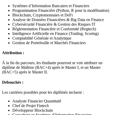
Systèmes d’Information Bancaires et Financiers
Programmation Financière (Python, R pour la modélisation)
Blockchain, Cryptomonnaies et DeFi
Analyse de Données Financières & Big Data en Finance
Cybersécurité Financière & Gestion des Risques IT
Réglementation Financière et Conformité (Regtech)
Intelligence Artificielle en Finance (Trading, Scoring)
Comptabilité Générale et Analytique
Gestion de Portefeuille et Marchés Financiers
Attribution :
À la fin du parcours, les étudiants pourront se voir attribuer un
diplôme de Maîtrise (BAC+4) après le Master I, et un Master
(BAC+5) après le Master II.
Débouchés :
Les carrières possibles pour les diplômés incluent :
Analyste Financier Quantitatif
Chef de Projet Fintech
Développeur Blockchain
Consultant en Systèmes d’Information Financiers