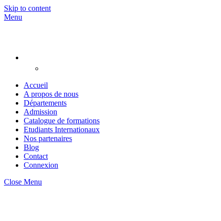
Skip to content
Menu
Accueil
A propos de nous
Départements
Admission
Catalogue de formations
Etudiants Internationaux
Nos partenaires
Blog
Contact
Connexion
Close Menu