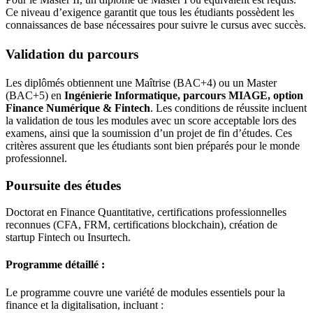
Ce niveau d’exigence garantit que tous les étudiants possèdent les
connaissances de base nécessaires pour suivre le cursus avec succès.
Validation du parcours
Les diplômés obtiennent une Maîtrise (BAC+4) ou un Master
(BAC+5) en
Ingénierie Informatique, parcours MIAGE, option
Finance Numérique & Fintech
. Les conditions de réussite incluent
la validation de tous les modules avec un score acceptable lors des
examens, ainsi que la soumission d’un projet de fin d’études. Ces
critères assurent que les étudiants sont bien préparés pour le monde
professionnel.
Poursuite des études
Doctorat en Finance Quantitative, certifications professionnelles
reconnues (CFA, FRM, certifications blockchain), création de
startup Fintech ou Insurtech.
Programme détaillé :
Le programme couvre une variété de modules essentiels pour la
finance et la digitalisation, incluant :