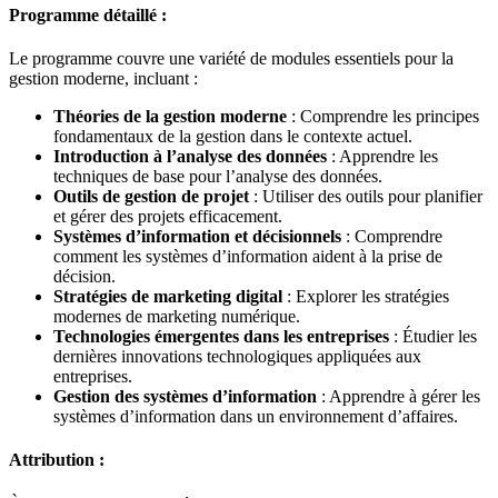
Programme détaillé :
Le programme couvre une variété de modules essentiels pour la
gestion moderne, incluant :
Théories de la gestion moderne
: Comprendre les principes
fondamentaux de la gestion dans le contexte actuel.
Introduction à l’analyse des données
: Apprendre les
techniques de base pour l’analyse des données.
Outils de gestion de projet
: Utiliser des outils pour planifier
et gérer des projets efficacement.
Systèmes d’information et décisionnels
: Comprendre
comment les systèmes d’information aident à la prise de
décision.
Stratégies de marketing digital
: Explorer les stratégies
modernes de marketing numérique.
Technologies émergentes dans les entreprises
: Étudier les
dernières innovations technologiques appliquées aux
entreprises.
Gestion des systèmes d’information
: Apprendre à gérer les
systèmes d’information dans un environnement d’affaires.
Attribution :