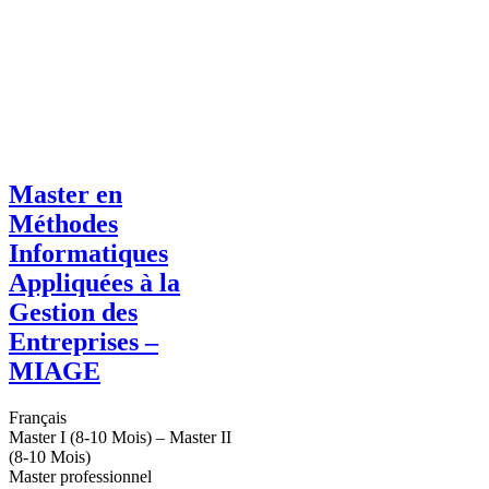
Master en
Méthodes
Informatiques
Appliquées à la
Gestion des
Entreprises –
MIAGE
Français
Master I (8-10 Mois) – Master II
(8-10 Mois)
Master professionnel