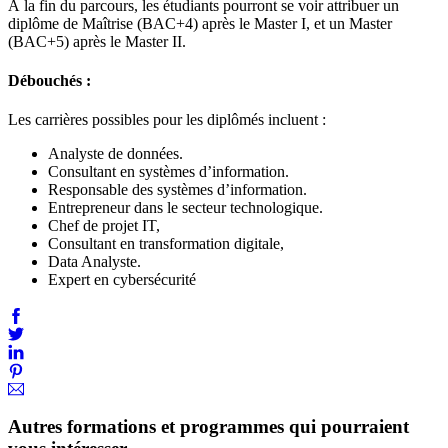
À la fin du parcours, les étudiants pourront se voir attribuer un
diplôme de Maîtrise (BAC+4) après le Master I, et un Master
(BAC+5) après le Master II.
Débouchés :
Les carrières possibles pour les diplômés incluent :
Analyste de données.
Consultant en systèmes d’information.
Responsable des systèmes d’information.
Entrepreneur dans le secteur technologique.
Chef de projet IT,
Consultant en transformation digitale,
Data Analyste.
Expert en cybersécurité
Autres formations et programmes qui pourraient