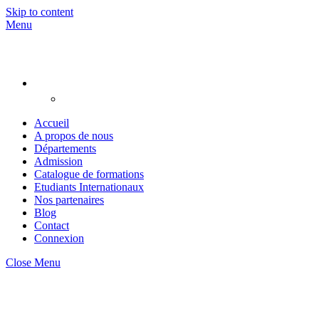
Skip to content
Menu
Accueil
A propos de nous
Départements
Admission
Catalogue de formations
Etudiants Internationaux
Nos partenaires
Blog
Contact
Connexion
Close Menu