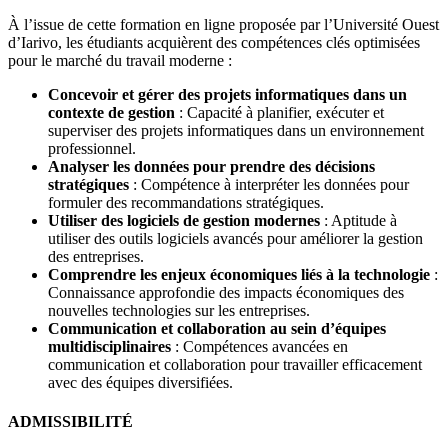
À l’issue de cette formation en ligne proposée par l’Université Ouest
d’Iarivo, les étudiants acquièrent des compétences clés optimisées
pour le marché du travail moderne :
Concevoir et gérer des projets informatiques dans un
contexte de gestion
: Capacité à planifier, exécuter et
superviser des projets informatiques dans un environnement
professionnel.
Analyser les données pour prendre des décisions
stratégiques
: Compétence à interpréter les données pour
formuler des recommandations stratégiques.
Utiliser des logiciels de gestion modernes
: Aptitude à
utiliser des outils logiciels avancés pour améliorer la gestion
des entreprises.
Comprendre les enjeux économiques liés à la technologie
:
Connaissance approfondie des impacts économiques des
nouvelles technologies sur les entreprises.
Communication et collaboration au sein d’équipes
multidisciplinaires
: Compétences avancées en
communication et collaboration pour travailler efficacement
avec des équipes diversifiées.
ADMISSIBILITÉ